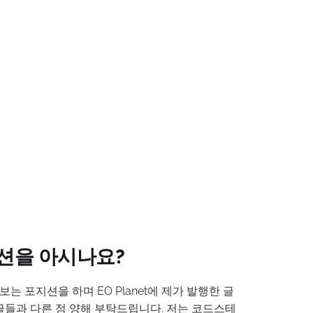
 포지션을 아시나요?
켜보는 포지션을 하며 EO Planet에 제가 발행한 글
글들과 다른 점 양해 부탁드립니다. 저는 코드스테