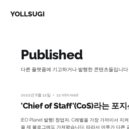
YOLLSUGI
Published
다른 플랫폼에 기고하거나 발행한 콘텐츠들입니다
2022년 8월 12일
12 min read
'Chief of Staff'(CoS)라는
[EO Planet 발행] 창업자, C레벨을 가장 가까이서 지
을 제 블로그에도 가져왔습니다. 따라서 어투가 다른 