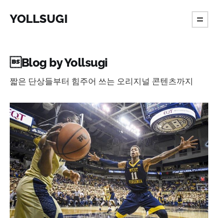
YOLLSUGI
Blog by Yollsugi
짧은 단상들부터 힘주어 쓰는 오리지널 콘텐츠까지