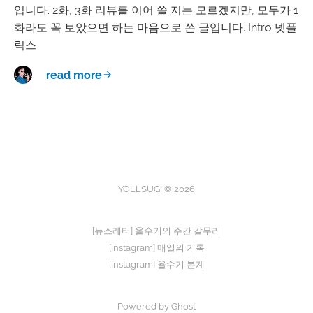
입니다. 2화, 3화 리뷰를 이어 쓸 지는 모르겠지만, 모두가 1
화라도 꼭 보았으면 하는 마음으로 쓴 글입니다. Intro 넷플
릭스
read more
YOLLSUGI © 2026
[뉴스레터] 욜수기의 주간 갈무리
[Instagram] 매일의 기록
[Instagram] 욜수기 본계
Powered by Ghost