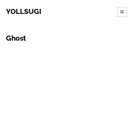
YOLLSUGI
Ghost