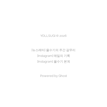
YOLLSUGI © 2026
[뉴스레터] 욜수기의 주간 갈무리
[Instagram] 매일의 기록
[Instagram] 욜수기 본계
Powered by Ghost