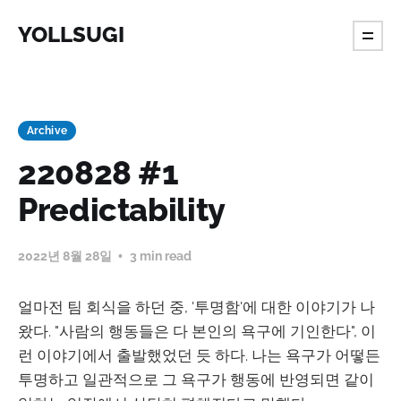
YOLLSUGI
Archive
220828 #1
Predictability
2022년 8월 28일
3 min read
얼마전 팀 회식을 하던 중, '투명함'에 대한 이야기가 나
왔다. "사람의 행동들은 다 본인의 욕구에 기인한다", 이
런 이야기에서 출발했었던 듯 하다. 나는 욕구가 어떻든
투명하고 일관적으로 그 욕구가 행동에 반영되면 같이