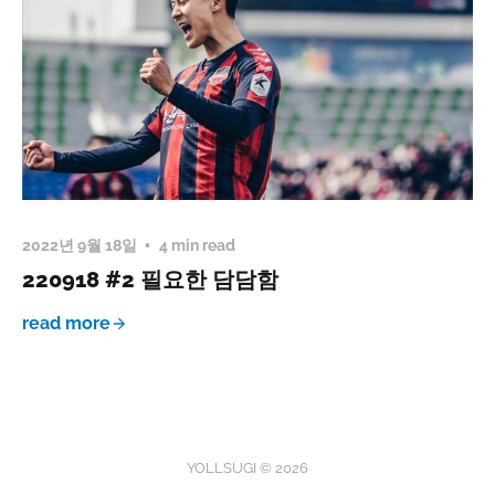
2022년 9월 18일
4 min read
220918 #2 필요한 담담함
read more
YOLLSUGI © 2026