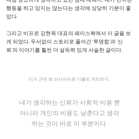
행동을 하고 있지는 않는다는 생각에 상당히 기분이 좋
았다.
그리고 비프로 강현욱 대표의 페이스북에서 이 글을 보
게 되었다. 두서없이 스토리로 풀어간 '투명함'과 '신
뢰'의 이야기를 훨씬 더 설득력 있게 서술한 글이다.
이거 근데 왜 러시아어로 디폴트 처리되지..
내가 생각하는 신뢰가 사회적 비용 뿐
아니라 개인의 비용도 낮춘다고 생각
하는 것이 바로 이 부분이다.