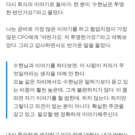
다시 회식의 이야기로 돌아가, 한 분이 '수현님은 투명
한 편인가요?'라고 물었다.
나는 곧바로 가장 많은 이야기를 하고 협업지점이 가장
많은 CPO에게 "어떤가요, 저 투명한가요?"라고 여쭤보
았다. 그리고 감사하면서도 반가운 말을 들었다.
수현님과 이야기를 하다보면, 이 사람이 저의가 무
엇일까라는 생각을 아예 안 한다.
오늘 같은 자리에서도 수현님은 말하기보다 듣고 있
는 비중이 훨씬 높은데, 그게 불편하지가 않다. 이 쯤
되면 자기 이야기를 할 법한데, 하지 않는다. 하지만
그렇다고 의견이 없는 분이 아니다. 확실한 주관을
갖고 있고, 필요할 땐 정확하게 이야기해주신다.
내심 중요하게 생각하고 있던 점에 대해서, 내가 반하는