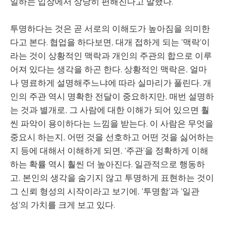
일하는 입장에서 상당히 편해진다고 말했다.
투명하다는 것은 곧 서로의 이해도가 높아짐을 의미한
다고 본다. 협업을 하다보면, 대개 접하게 되는 '맥락'이
라는 것이 상황적인 맥락과 개인의 주관의 합으로 이루
어져 있다는 생각을 하곤 한다. 상황적인 맥락은, 얼마
나 명료하게 설명해주느냐에 따라 실마리가 풀린다. 개
인의 주관 역시 명확한 전달이 중요하지만, 매번 설명하
는 것과 별개로, 그 사람에 대한 이해가 되어 있으면 훨
씬 파악이 용이하다는 느낌을 받는다. 이 사람은 무엇을
중요시 하는지, 어떤 것을 선호하고 어떤 것을 싫어하는
지 등에 대해서 이해하게 되면, '주관'을 정확하게 이해
하는 확률 역시 훨씬 더 높아진다. 일관적으로 행동하
고, 본인의 생각을 숨기지 않고 투명하게 표현하는 것이
그 신뢰 형성의 시작이라고 보기에, '투명함'과 '일관
성'의 가치를 크게 보고 있다.