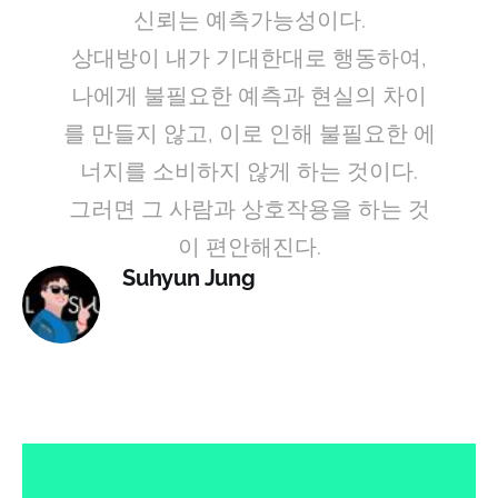
신뢰는 예측가능성이다.
상대방이 내가 기대한대로 행동하여,
나에게 불필요한 예측과 현실의 차이
를 만들지 않고, 이로 인해 불필요한 에
너지를 소비하지 않게 하는 것이다.
그러면 그 사람과 상호작용을 하는 것
이 편안해진다.
Suhyun Jung